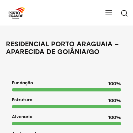
RESIDENCIAL PORTO ARAGUAIA –
APARECIDA DE GOIÂNIA/GO
Fundação
100%
Estrutura
100%
Alvenaria
100%