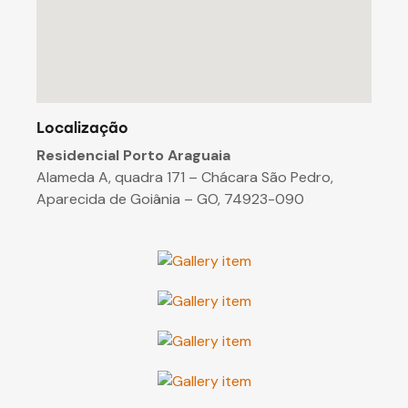
Localização
Residencial Porto Araguaia
Alameda A, quadra 171 – Chácara São Pedro,
Aparecida de Goiânia – GO, 74923-090