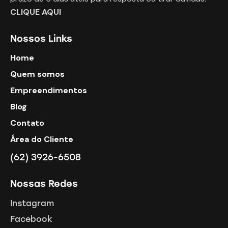
CLIQUE AQUI
Nossos Links
Home
Quem somos
Empreendimentos
Blog
Contato
Área do Cliente
(62) 3926-6508
Nossas Redes
Instagram
Facebook