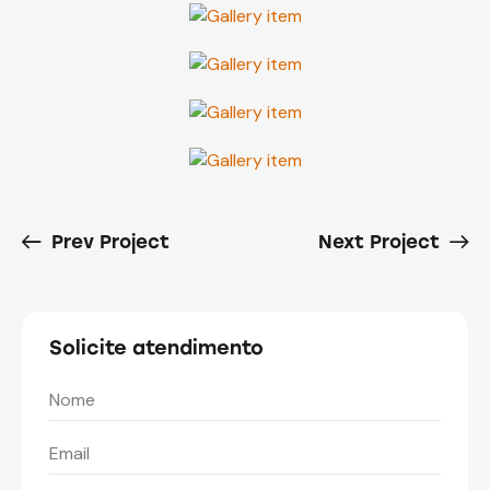
Prev Project
Next Project
Solicite atendimento