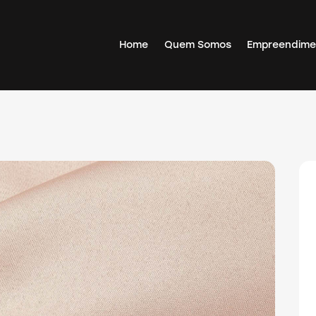
Home
Quem Somos
Empreendime