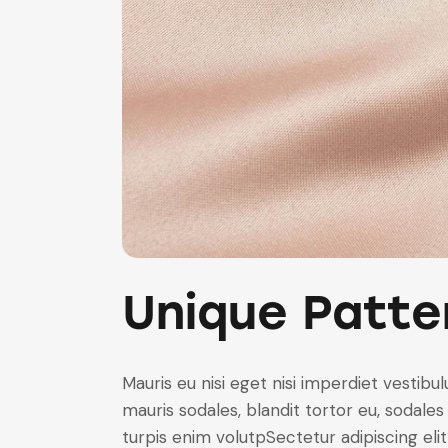
Unique Patte
Mauris eu nisi eget nisi imperdiet vestibu
mauris sodales, blandit tortor eu, sodales 
turpis enim volutpSectetur adipiscing elit