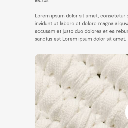
lectus.
Lorem ipsum dolor sit amet, consetetur 
invidunt ut labore et dolore magna aliqu
accusam et justo duo dolores et ea rebum
sanctus est Lorem ipsum dolor sit amet.