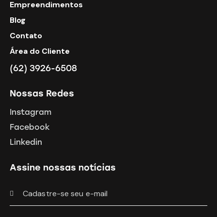
Empreendimentos
Blog
Contato
Área do Cliente
(62) 3926-6508
Nossas Redes
Instagram
Facebook
Linkedin
Assine nossas notícias