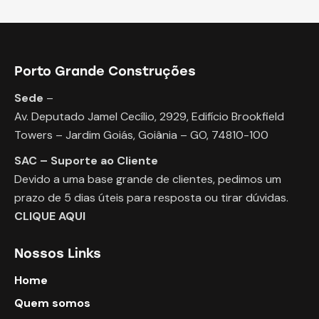
Porto Grande Construções
Sede
–
Av. Deputado Jamel Cecílio, 2929, Edifício Brookfield
Towers – Jardim Goiás, Goiânia – GO, 74810-100
SAC – Suporte ao Cliente
Devido a uma base grande de clientes, pedimos um
prazo de 5 dias úteis para resposta ou tirar dúvidas.
CLIQUE AQUI
Nossos Links
Home
Quem somos