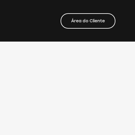
Área do Cliente